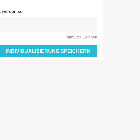
 werden soll
max. 250 Zeichen
INDIVIDUALISIERUNG SPEICHERN