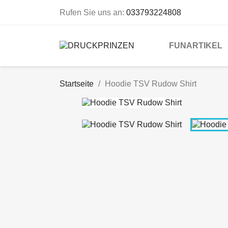
Rufen Sie uns an:
033793224808
FUNARTIKEL
Startseite
Hoodie TSV Rudow Shirt