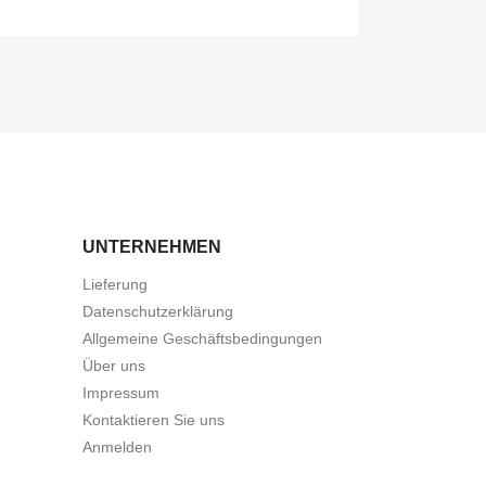
UNTERNEHMEN
Lieferung
Datenschutzerklärung
Allgemeine Geschäftsbedingungen
Über uns
Impressum
Kontaktieren Sie uns
Anmelden