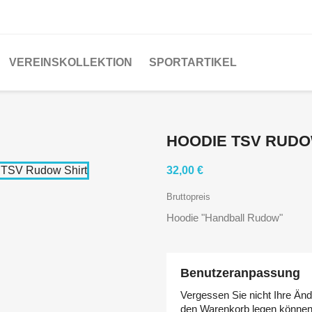
VEREINSKOLLEKTION
SPORTARTIKEL
HOODIE TSV RUDO
32,00 €
Bruttopreis
Hoodie "Handball Rudow"
Benutzeranpassung
Vergessen Sie nicht Ihre Änd
den Warenkorb legen könne